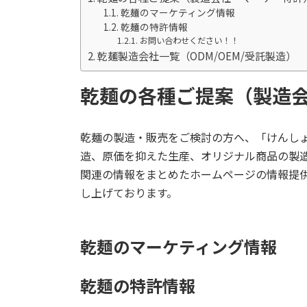
乾麺のマーケティング情報
乾麺の特許情報
お問い合わせください！！
乾麺製造会社一覧（ODM/OEM/受託製造）
乾麺の各種ご提案（製造
乾麺の製造・販売をご検討の方へ、「けんし
造、原価を抑えた生産、オリジナル商品の製
関連の情報をまとめたホームページの情報提
し上げております。
乾麺のマーケティング情報
乾麺の特許情報