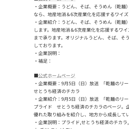
・企業概要：うどん、そば、そうめん（乾麺）
なら、地産地消＆6次産業化を応援するワイ
・企業紹介：うどん、そば、そうめん（乾麺）
します。地産地消＆6次産業化を応援するワ
まで承ります。オリジナルうどん、そば、そう
しております。
・企業説明：
・補足：
■
公式ホームページ
・企業概要：9月5日（日）放送 ｢乾麺のリー
せとうち経済のチカラ
・企業紹介：9月5日（日）放送 ｢乾麺のリ
プライド せとうち経済のチカラのページ。
優れた取り組みを紹介し、地方から成長して
・企業説明：プライド,せとうち経済のチカラ,TS