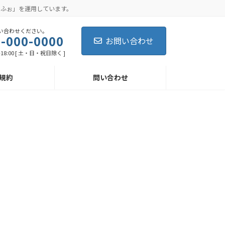
んふぉ」を運用しています。
い合わせください。
-000-0000
お問い合わせ
-18:00 [ 土・日・祝日除く ]
規約
問い合わせ