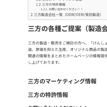
三方の特許情報
お問い合わせください！！
三方製造会社一覧（ODM/OEM/受託製造）
三方の各種ご提案（製造
三方の製造・販売をご検討の方へ、「けんし
造、原価を抑えた生産、オリジナル商品の製
関連の情報をまとめたホームページの情報提
し上げております。
三方のマーケティング情報
三方の特許情報